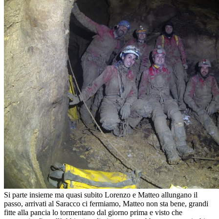
Si parte insieme ma quasi subito Lorenzo e Matteo allungano il
passo, arrivati al Saracco ci fermiamo, Matteo non sta bene, grandi
fitte alla pancia lo tormentano dal giorno prima e visto che