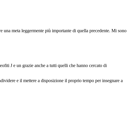
gere una meta leggermente più importante di quella precedente. Mi sono
ofiti J e un grazie anche a tutti quelli che hanno cercato di
dividere e il mettere a disposizione il proprio tempo per insegnare a