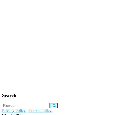
Search
Privacy Policy
|
Cookie Policy