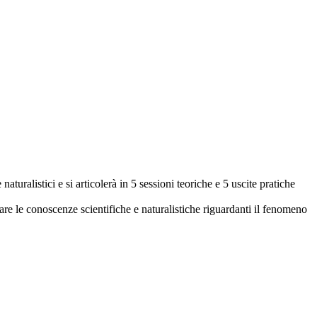
naturalistici e si articolerà in 5 sessioni teoriche e 5 uscite pratiche
re le conoscenze scientifiche e naturalistiche riguardanti il fenomeno